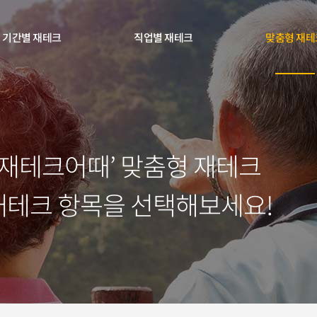
기간별 재테크
직업별 재테크
맞춤형 재테
‘재테크어때’ 맞춤형 재테크
재테크 항목을 선택해보세요!