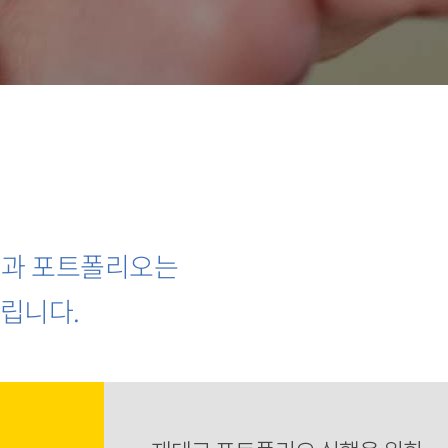
획과 포트폴리오는
드립니다.