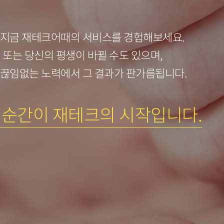
 지금 재테크어때의 서비스를 경험해보세요.
년 또는 당신의 평생이 바뀔 수도 있으며,
 끊임없는 노력에서 그 결과가 판가름됩니다.
 순간이 재테크의 시작입니다.