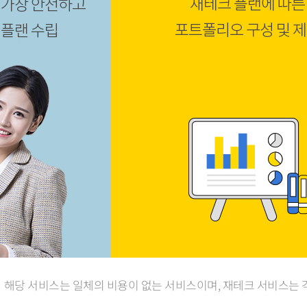
해당 서비스는 일체의 비용이 없는 서비스이며, 재테크 서비스는