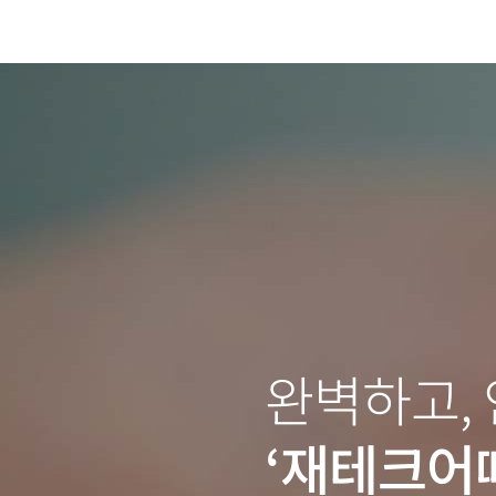
완벽하고,
‘재테크어