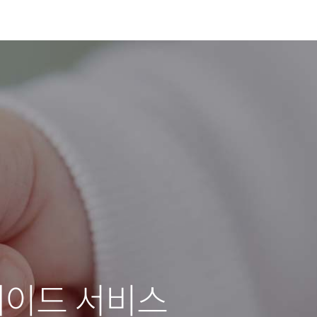
레이드 서비스