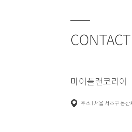
CONTACT
마이플랜코리아
주소 l 서울 서초구 동산