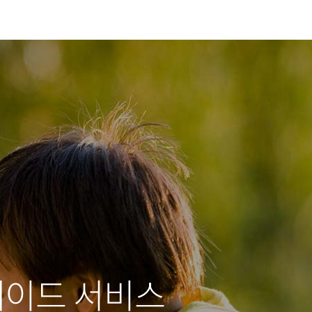
레이드 서비스