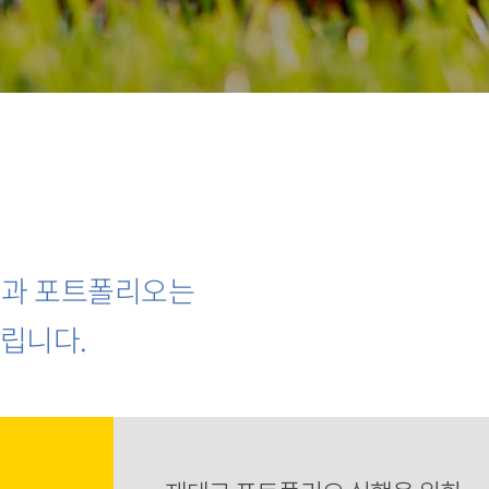
획과 포트폴리오는
드립니다.