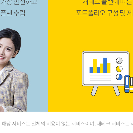
해당 서비스는 일체의 비용이 없는 서비스이며, 재테크 서비스는