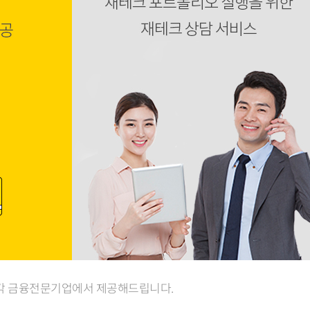
 각 금융전문기업에서 제공해드립니다.