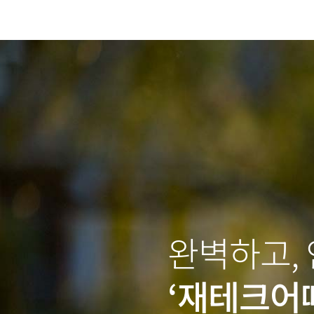
완벽하고,
‘재테크어