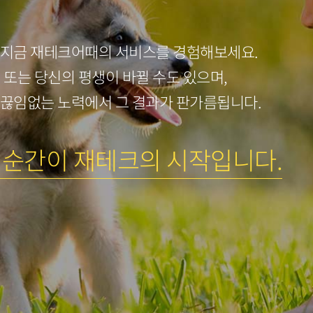
 지금 재테크어때의 서비스를 경험해보세요.
년 또는 당신의 평생이 바뀔 수도 있으며,
 끊임없는 노력에서 그 결과가 판가름됩니다.
 순간이 재테크의 시작입니다.