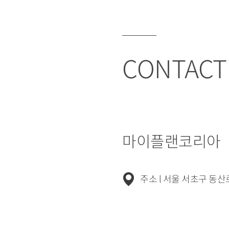
CONTACT
마이플랜코리아
주소 l 서울 서초구 동산