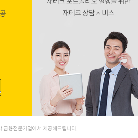
 각 금융전문기업에서 제공해드립니다.