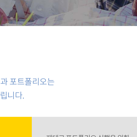
획과 포트폴리오는
드립니다.