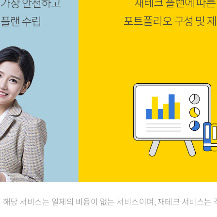
해당 서비스는 일체의 비용이 없는 서비스이며, 재테크 서비스는