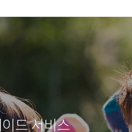
레이드 서비스