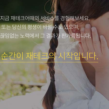
 지금 재테크어때의 서비스를 경험해보세요.
년 또는 당신의 평생이 바뀔 수도 있으며,
 끊임없는 노력에서 그 결과가 판가름됩니다.
 순간이 재테크의 시작입니다.